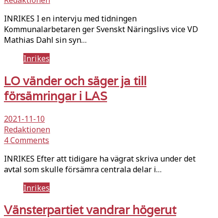
INRIKES I en intervju med tidningen
Kommunalarbetaren ger Svenskt Näringslivs vice VD
Mathias Dahl sin syn…
Inrikes
LO vänder och säger ja till
försämringar i LAS
2021-11-10
Redaktionen
4 Comments
INRIKES Efter att tidigare ha vägrat skriva under det
avtal som skulle försämra centrala delar i…
Inrikes
Vänsterpartiet vandrar högerut