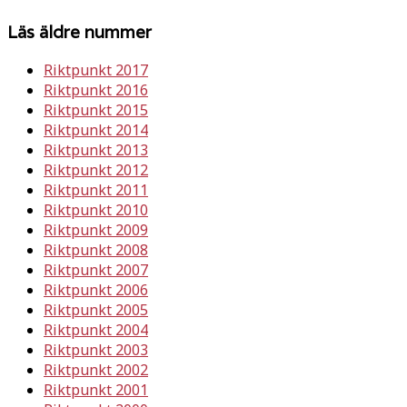
Läs äldre nummer
Riktpunkt 2017
Riktpunkt 2016
Riktpunkt 2015
Riktpunkt 2014
Riktpunkt 2013
Riktpunkt 2012
Riktpunkt 2011
Riktpunkt 2010
Riktpunkt 2009
Riktpunkt 2008
Riktpunkt 2007
Riktpunkt 2006
Riktpunkt 2005
Riktpunkt 2004
Riktpunkt 2003
Riktpunkt 2002
Riktpunkt 2001