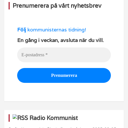
Prenumerera på vårt nyhetsbrev
Följ
kommunisternas tidning!
En gång i veckan, avsluta när du vill.
Radio Kommunist