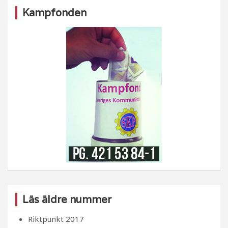
Kampfonden
Läs äldre nummer
Riktpunkt 2017