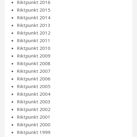
Riktpunkt 2016
Riktpunkt 2015
Riktpunkt 2014
Riktpunkt 2013
Riktpunkt 2012
Riktpunkt 2011
Riktpunkt 2010
Riktpunkt 2009
Riktpunkt 2008
Riktpunkt 2007
Riktpunkt 2006
Riktpunkt 2005
Riktpunkt 2004
Riktpunkt 2003
Riktpunkt 2002
Riktpunkt 2001
Riktpunkt 2000
Riktpunkt 1999