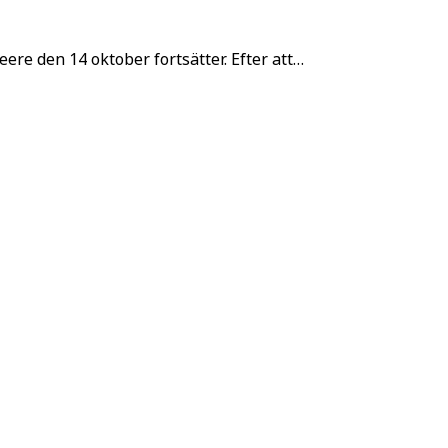
re den 14 oktober fortsätter. Efter att…