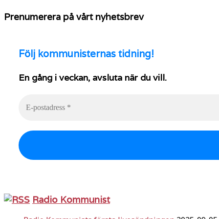
Prenumerera på vårt nyhetsbrev
Följ
kommunisternas tidning!
En gång i veckan, avsluta när du vill.
Radio Kommunist