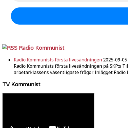
Radio Kommunist
Radio Kommunists första livesändningen
2025-09-05
Radio Kommunists första livesändningen på SKP:s Ti
arbetarklassens väsentligaste frågor. Inlägget Radi
TV Kommunist