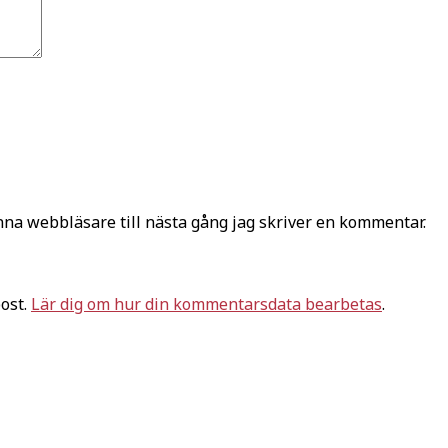
na webbläsare till nästa gång jag skriver en kommentar.
ost.
Lär dig om hur din kommentarsdata bearbetas
.