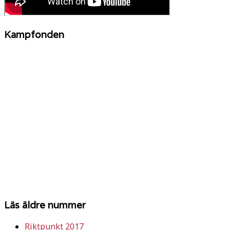
Kampfonden
Läs äldre nummer
Riktpunkt 2017