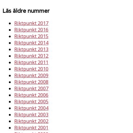
Läs äldre nummer
Riktpunkt 2017
Riktpunkt 2016
Riktpunkt 2015
Riktpunkt 2014
Riktpunkt 2013
Riktpunkt 2012
Riktpunkt 2011
Riktpunkt 2010
Riktpunkt 2009
Riktpunkt 2008
Riktpunkt 2007
Riktpunkt 2006
Riktpunkt 2005
Riktpunkt 2004
Riktpunkt 2003
Riktpunkt 2002
Riktpunkt 2001