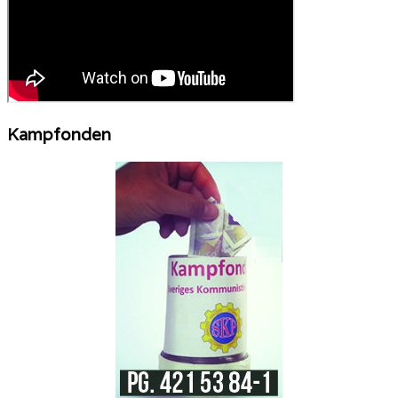
Kampfonden