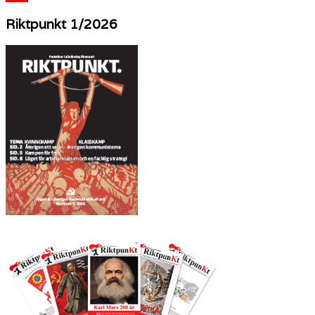
YouTube
Riktpunkt 1/2026