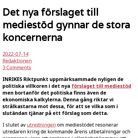
Det nya förslaget till
mediestöd gynnar de stora
koncernerna
2022-07-14
Redaktionen
3 Comments
INRIKES Riktpunkt uppmärksammade nyligen de
politiska villkoren i det nya
förslaget till mediestöd
men bortanför det politiska finns även de
ekonomiska kalkylerna. Denna gång riktar vi
strålkastarna mot dessa, för att se vilka som i
slutändan tjänar på ett förslag som detta.
I slutet av
utredningen
om mediestödet resonerar
utredaren kring de kommande årens utbetalningar och