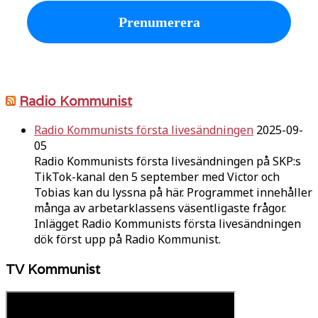
Radio Kommunist
Radio Kommunists första livesändningen
2025-09-
05
Radio Kommunists första livesändningen på SKP:s
TikTok-kanal den 5 september med Victor och
Tobias kan du lyssna på här. Programmet innehåller
många av arbetarklassens väsentligaste frågor.
Inlägget Radio Kommunists första livesändningen
dök först upp på Radio Kommunist.
TV Kommunist