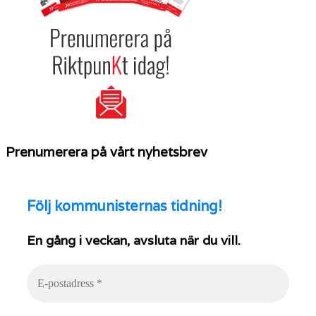
Prenumerera på vårt nyhetsbrev
Följ
kommunisternas tidning!
En gång i veckan, avsluta när du vill.