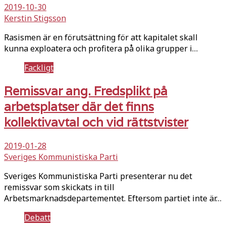
2019-10-30
Kerstin Stigsson
Rasismen är en förutsättning för att kapitalet skall
kunna exploatera och profitera på olika grupper i…
Fackligt
Remissvar ang. Fredsplikt på
arbetsplatser där det finns
kollektivavtal och vid rättstvister
2019-01-28
Sveriges Kommunistiska Parti
Sveriges Kommunistiska Parti presenterar nu det
remissvar som skickats in till
Arbetsmarknadsdepartementet. Eftersom partiet inte är…
Debatt