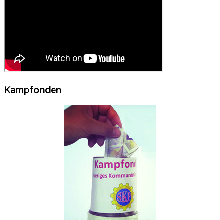
Kampfonden