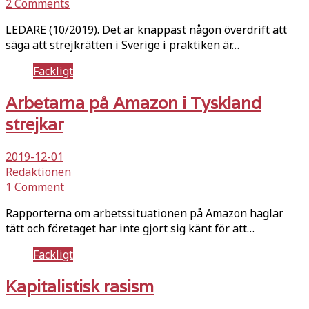
2 Comments
LEDARE (10/2019). Det är knappast någon överdrift att
säga att strejkrätten i Sverige i praktiken är…
Fackligt
Arbetarna på Amazon i Tyskland
strejkar
2019-12-01
Redaktionen
1 Comment
Rapporterna om arbetssituationen på Amazon haglar
tätt och företaget har inte gjort sig känt för att…
Fackligt
Kapitalistisk rasism