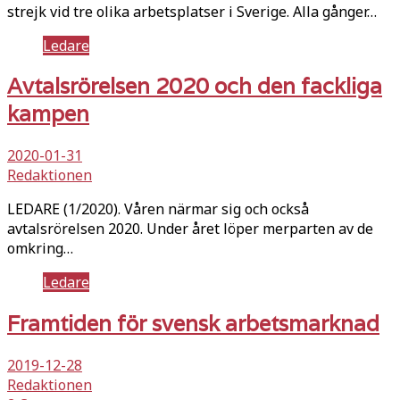
strejk vid tre olika arbetsplatser i Sverige. Alla gånger…
Ledare
Avtalsrörelsen 2020 och den fackliga
kampen
2020-01-31
Redaktionen
LEDARE (1/2020). Våren närmar sig och också
avtalsrörelsen 2020. Under året löper merparten av de
omkring…
Ledare
Framtiden för svensk arbetsmarknad
2019-12-28
Redaktionen