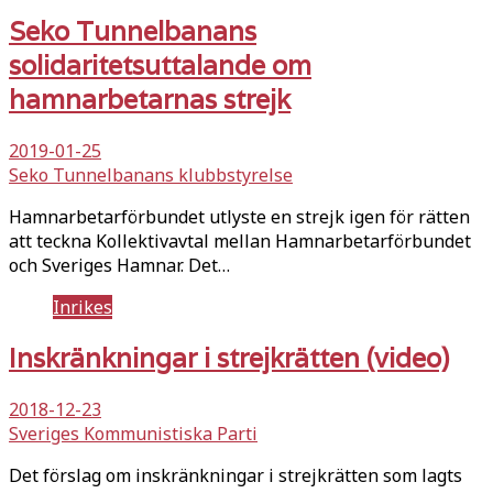
Seko Tunnelbanans
solidaritetsuttalande om
hamnarbetarnas strejk
2019-01-25
Seko Tunnelbanans klubbstyrelse
Hamnarbetarförbundet utlyste en strejk igen för rätten
att teckna Kollektivavtal mellan Hamnarbetarförbundet
och Sveriges Hamnar. Det…
Inrikes
Inskränkningar i strejkrätten (video)
2018-12-23
Sveriges Kommunistiska Parti
Det förslag om inskränkningar i strejkrätten som lagts