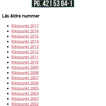
Läs äldre nummer
Riktpunkt 2017
Riktpunkt 2016
Riktpunkt 2015
Riktpunkt 2014
Riktpunkt 2013
Riktpunkt 2012
Riktpunkt 2011
Riktpunkt 2010
Riktpunkt 2009
Riktpunkt 2008
Riktpunkt 2007
Riktpunkt 2006
Riktpunkt 2005
Riktpunkt 2004
Riktpunkt 2003
Riktpunkt 2002