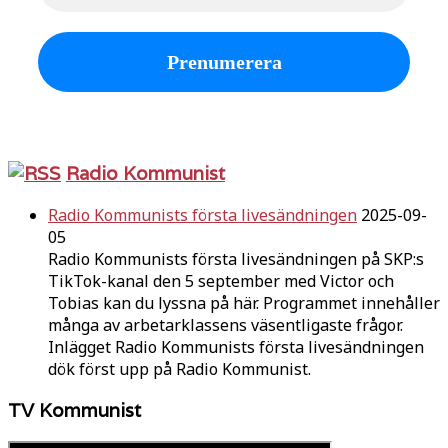
Radio Kommunist
Radio Kommunists första livesändningen
2025-09-
05
Radio Kommunists första livesändningen på SKP:s
TikTok-kanal den 5 september med Victor och
Tobias kan du lyssna på här. Programmet innehåller
många av arbetarklassens väsentligaste frågor.
Inlägget Radio Kommunists första livesändningen
dök först upp på Radio Kommunist.
TV Kommunist